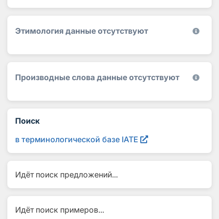
Этимология данные отсутствуют
Производные слова данные отсутствуют
Поиск
в терминологической базе IATE
Идёт поиск предложений...
Идёт поиск примеров...