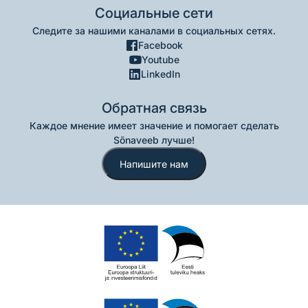
Социальные сети
Следите за нашими каналами в социальных сетях.
Facebook
Youtube
LinkedIn
Обратная связь
Каждое мнение имеет значение и помогает сделать
Sõnaveeb лучше!
Напишите нам