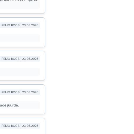
REIJO ROOS | 23.05.2026
REIJO ROOS | 23.05.2026
REIJO ROOS | 23.05.2026
made juurde.
REIJO ROOS | 23.05.2026