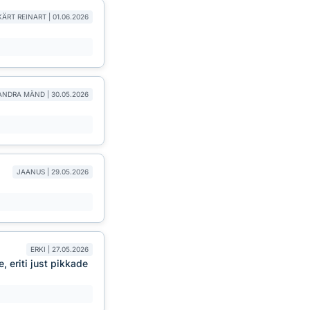
KÄRT REINART | 01.06.2026
ANDRA MÄND | 30.05.2026
JAANUS | 29.05.2026
ERKI | 27.05.2026
 eriti just pikkade