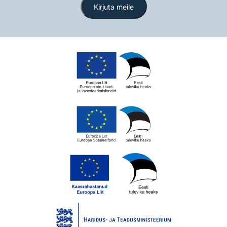
Kirjuta meile